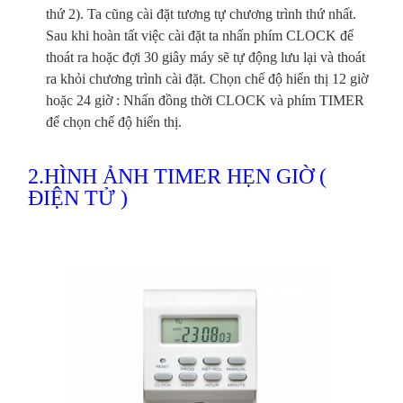
thứ 2). Ta cũng cài đặt tương tự chương trình thứ nhất.
Sau khi hoàn tất việc cài đặt ta nhấn phím CLOCK để
thoát ra hoặc đợi 30 giây máy sẽ tự động lưu lại và thoát
ra khỏi chương trình cài đặt. Chọn chế độ hiển thị 12 giờ
hoặc 24 giờ : Nhấn đồng thời CLOCK và phím TIMER
để chọn chế độ hiển thị.
2.HÌNH ẢNH TIMER HẸN GIỜ (
ĐIỆN TỬ )