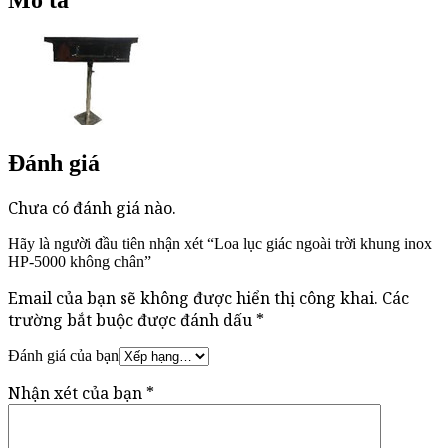
Đánh giá
Chưa có đánh giá nào.
Hãy là người đầu tiên nhận xét “Loa lục giác ngoài trời khung inox
HP-5000 không chân”
Email của bạn sẽ không được hiển thị công khai.
Các
trường bắt buộc được đánh dấu
*
Đánh giá của bạn
Nhận xét của bạn
*