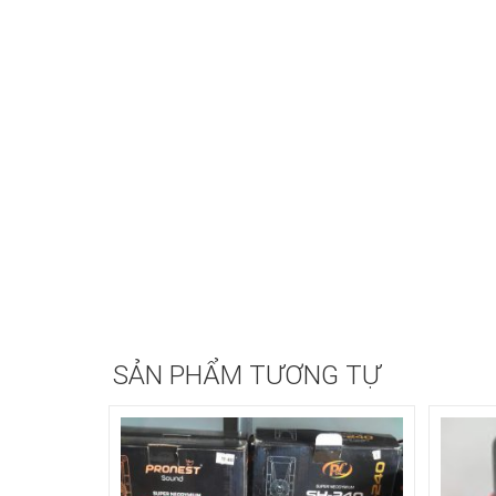
SẢN PHẨM TƯƠNG TỰ