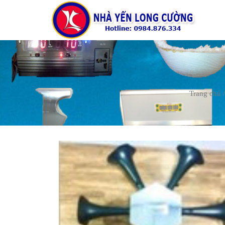
Trang chủ