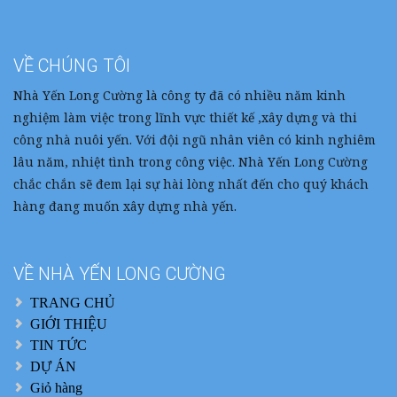
VỀ CHÚNG TÔI
Nhà Yến Long Cường là công ty đã có nhiều năm kinh
nghiệm làm việc trong lĩnh vực thiết kế ,xây dựng và thi
công nhà nuôi yến. Với đội ngũ nhân viên có kinh nghiêm
lâu năm, nhiệt tình trong công việc. Nhà Yến Long Cường
chắc chắn sẽ đem lại sự hài lòng nhất đến cho quý khách
hàng đang muốn xây dựng nhà yến.
VỀ NHÀ YẾN LONG CƯỜNG
TRANG CHỦ
GIỚI THIỆU
TIN TỨC
DỰ ÁN
Giỏ hàng